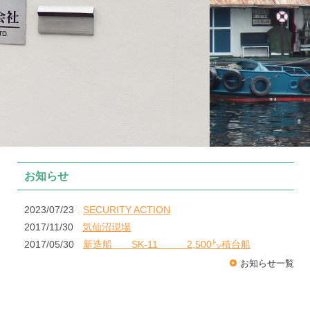
お知らせ
2023/07/23
SECURITY ACTION
2017/11/30
気仙沼現場
2017/05/30
新造船 SK-11 2,500㌧積台船
お知らせ一覧