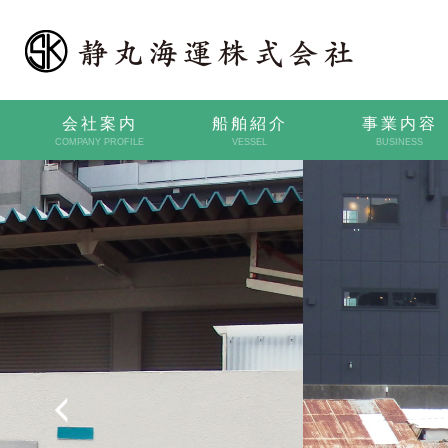
会社案内
船舶紹介
事業内容
COMPANY PROFILE
VESSEL
BUSINESS